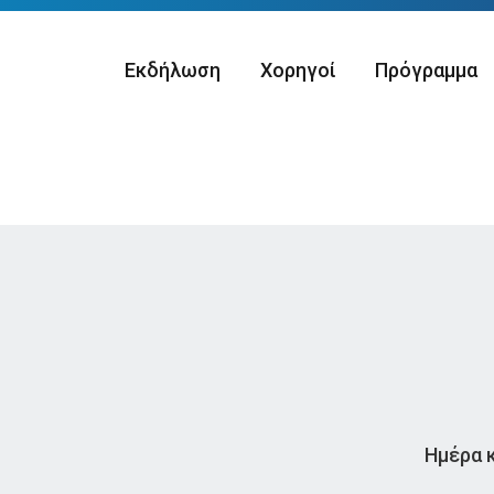
Εκδήλωση
Χορηγοί
Πρόγραμμα
Ημέρα 