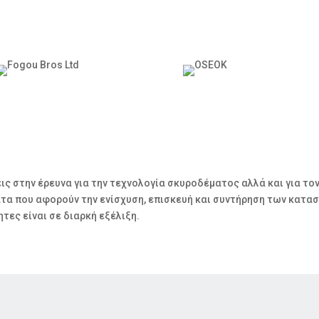
εις στην έρευνα για την τεχνολογία σκυροδέματος αλλά και για το
α που αφορούν την ενίσχυση, επισκευή και συντήρηση των κατασ
τες είναι σε διαρκή εξέλιξη.