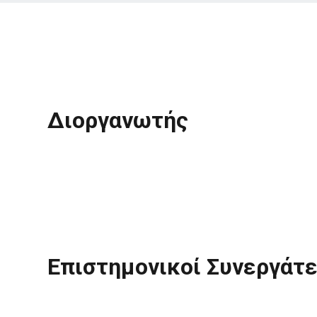
Διοργανωτής
Επιστημονικοί Συνεργάτ