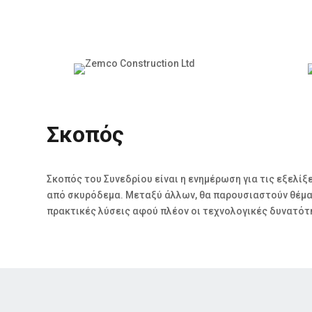
Σκοπός
Σκοπός του Συνεδρίου είναι η ενημέρωση για τις εξελίξ
από σκυρόδεμα. Μεταξύ άλλων, θα παρουσιαστούν θέματ
πρακτικές λύσεις αφού πλέον οι τεχνολογικές δυνατότη