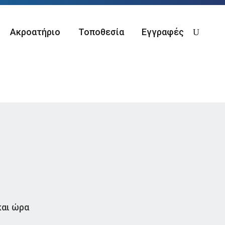
Ακροατήριο
Τοποθεσία
Εγγραφές
και ώρα