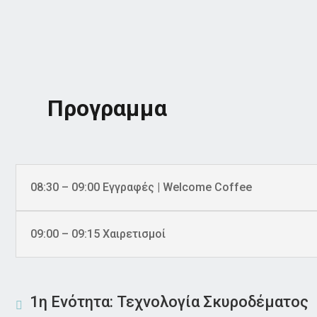
Προγραμμα
08:30 – 09:00 Εγγραφές | Welcome Coffee
09:00 – 09:15 Χαιρετισμοί
1η Ενότητα: Τεχνολογία Σκυροδέματος