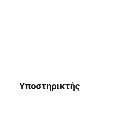
Υποστηρικτής