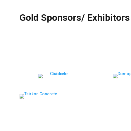
Gold Sponsors/ Exhibitors