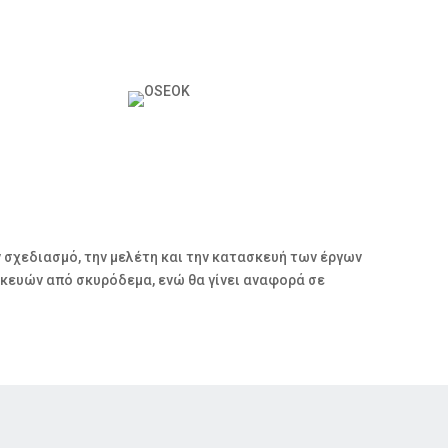
ν σχεδιασμό, την μελέτη και την κατασκευή των έργων
κευών από σκυρόδεμα, ενώ θα γίνει αναφορά σε