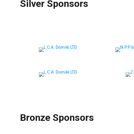
Silver Sponsors
Bronze Sponsors