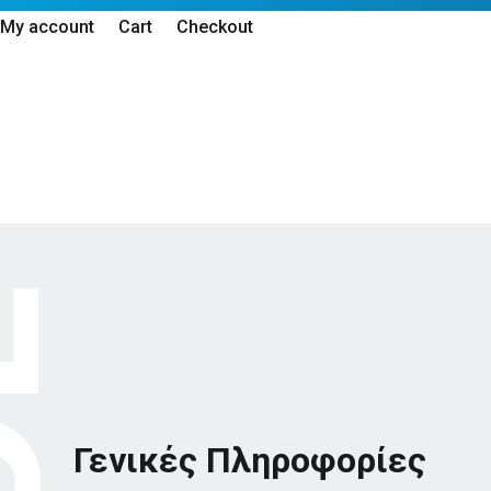
My account
Cart
Checkout
Γενικές Πληροφορίες